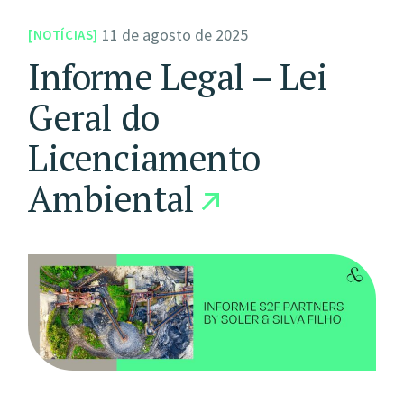
11 de agosto de 2025
NOTÍCIAS
Informe Legal – Lei
Geral do
Licenciamento
Ambiental