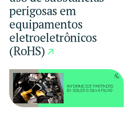
perigosas em
equipamentos
eletroeletrônicos
(RoHS)