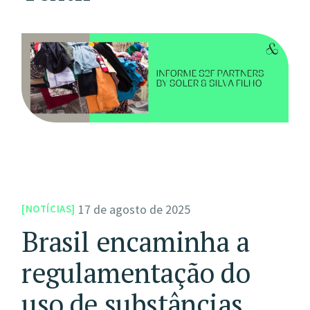
17 de agosto de 2025
NOTÍCIAS
Brasil encaminha a
regulamentação do
uso de substâncias