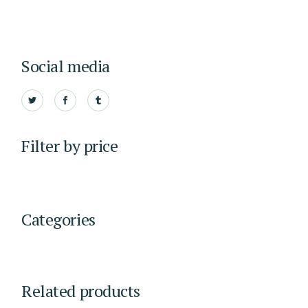
Social media
Filter by price
Categories
Related products