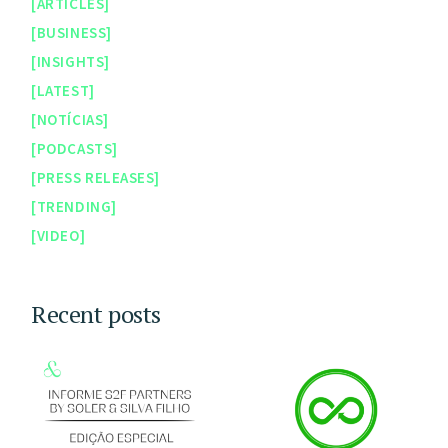
ARTICLES
BUSINESS
INSIGHTS
LATEST
NOTÍCIAS
PODCASTS
PRESS RELEASES
TRENDING
VIDEO
Recent posts