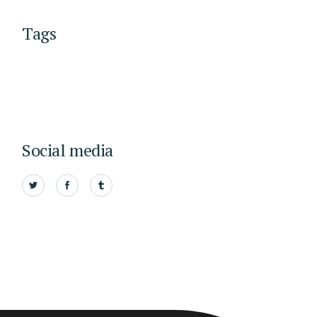
Tags
Social media