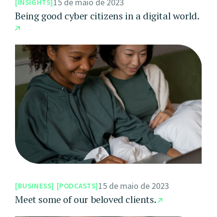
15 de maio de 2023
INSIGHTS
Being good cyber citizens in a digital world.
15 de maio de 2023
BUSINESS
PODCASTS
Meet some of our beloved clients.