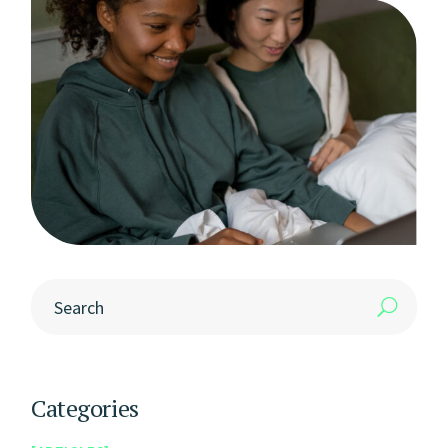
Categories