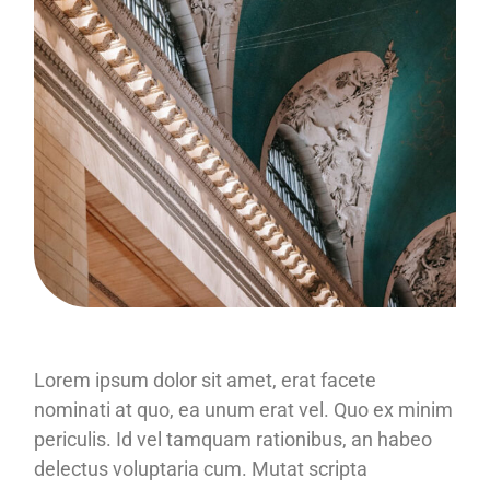
Lorem ipsum dolor sit amet, erat facete
nominati at quo, ea unum erat vel. Quo ex minim
periculis. Id vel tamquam rationibus, an habeo
delectus voluptaria cum. Mutat scripta