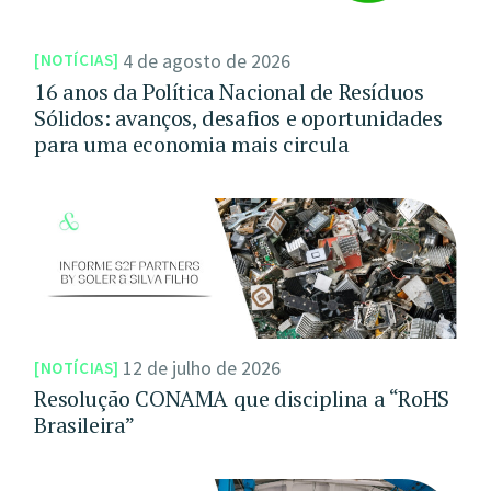
4 de agosto de 2026
NOTÍCIAS
16 anos da Política Nacional de Resíduos
Sólidos: avanços, desafios e oportunidades
para uma economia mais circula
12 de julho de 2026
NOTÍCIAS
Resolução CONAMA que disciplina a “RoHS
Brasileira”