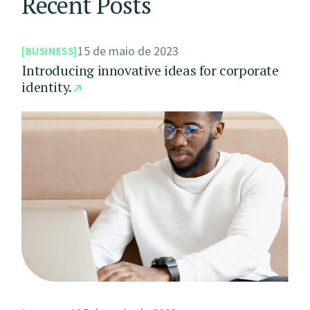
Recent Posts
15 de maio de 2023
BUSINESS
Introducing innovative ideas for corporate
identity.